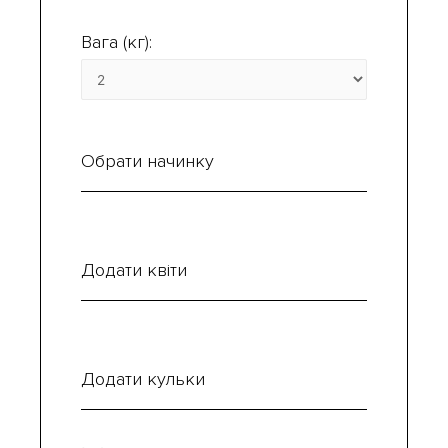
Вага (кг):
Обрати начинку
Додати квіти
Додати кульки