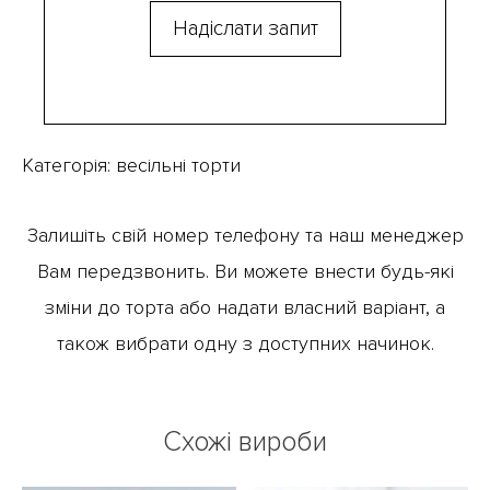
Категорія:
весільні торти
Залишіть свій номер телефону та наш менеджер
Вам передзвонить. Ви можете внести будь-які
зміни до торта або надати власний варіант, а
також вибрати одну з доступних начинок.
Схожі вироби