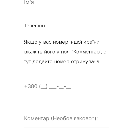
Телефон:
Якщо у вас номер іншої країни,
вкажіть його у полі "Комментар", а
тут додайте номер отримувача