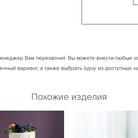
менеджер Вам перезвонит. Вы можете внести любые из
енный вариант, а также выбрать одну из доступных н
Похожие изделия