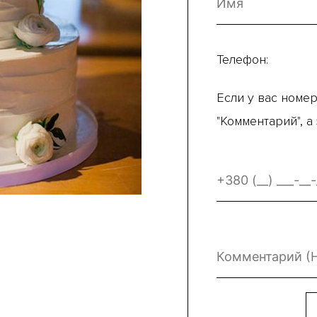
Телефон:
Если у вас номер
"Комментарий", а