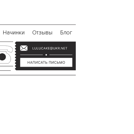
Начинки
Отзывы
Блог