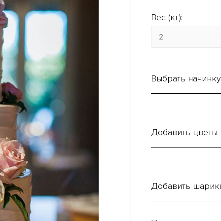
Вес (кг):
Выбрать начинку
Добавить цветы
Добавить шарик