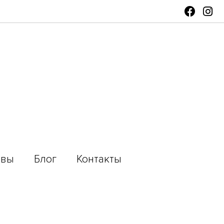
ывы
Блог
Контакты