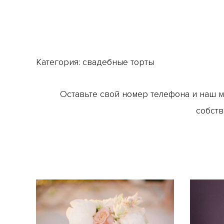
Категория:
свадебные торты
Оставьте свой номер телефона и наш 
собств