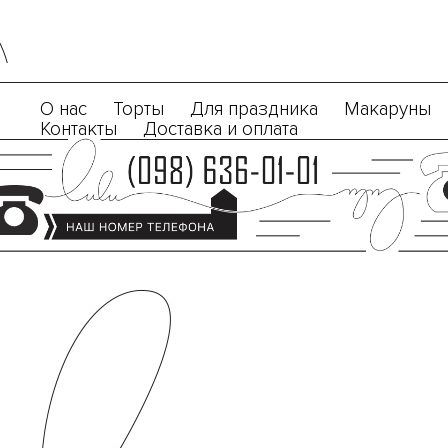
О нас
Торты
Для праздника
Макаруны
Контакты
Доставка и оплата