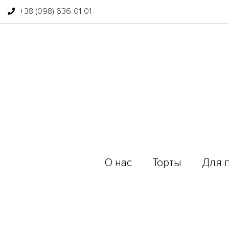
+38 (098) 636-01-01
О нас
Торты
Для 