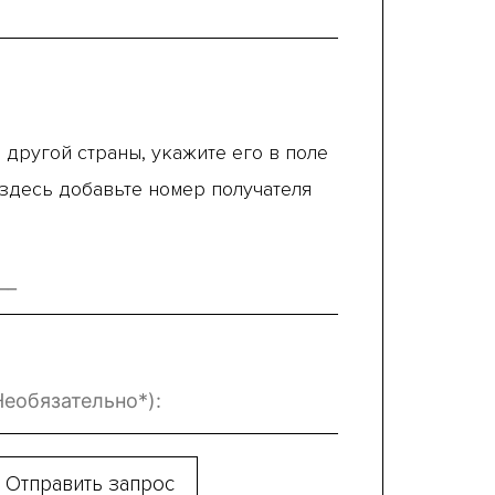
 другой страны, укажите его в поле
 здесь добавьте номер получателя