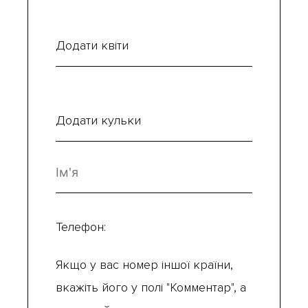
Додати квіти
Додати кульки
Телефон:
Якщо у вас номер іншої країни,
вкажіть його у полі "Комментар", а