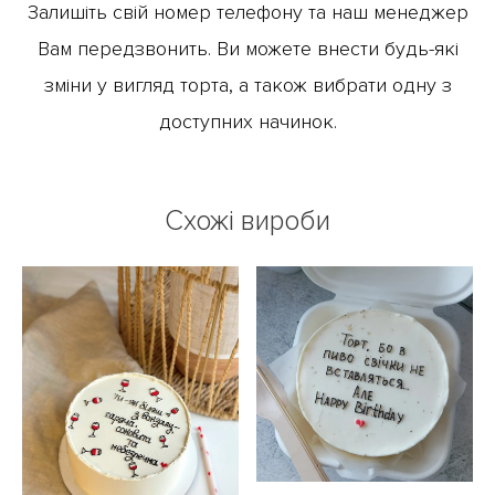
Залишіть свій номер телефону та наш менеджер
Вам передзвонить. Ви можете внести будь-які
зміни у вигляд торта, а також вибрати одну з
доступних начинок.
Схожі вироби