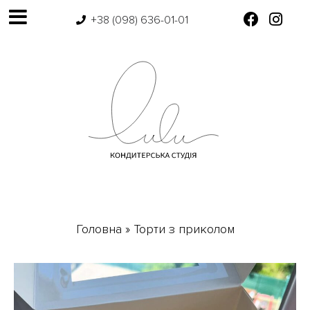
+38 (098) 636-01-01
Головна
»
Торти з приколом