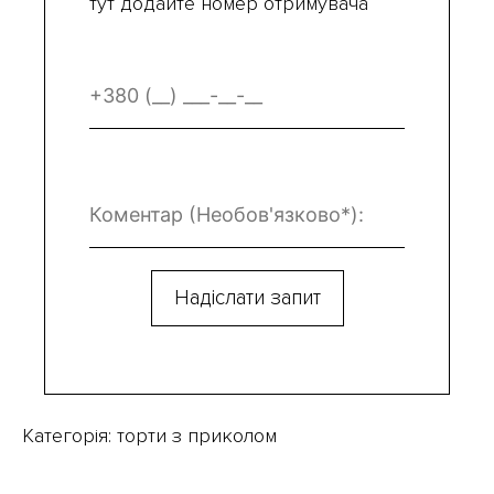
тут додайте номер отримувача
Категорія:
торти з приколом