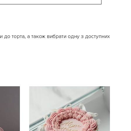
 до торта, а також вибрати одну з доступних