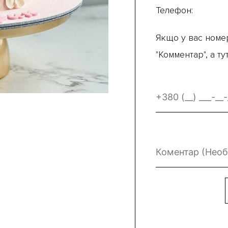
Телефон:
Якщо у вас номер
"Комментар", а т