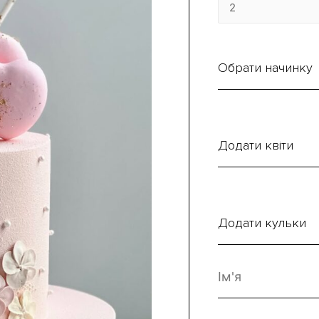
Обрати начинку
Додати квіти
Додати кульки