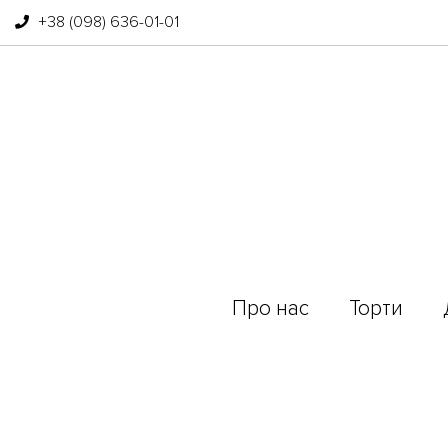
+38 (098) 636-01-01
Про нас
Торти