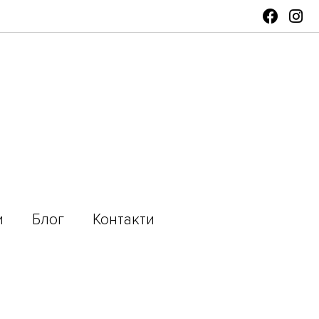
и
Блог
Контакти