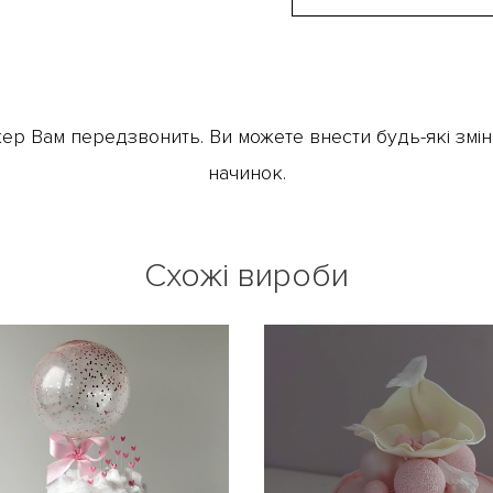
ер Вам передзвонить. Ви можете внести будь-які зміни
начинок.
Схожі вироби