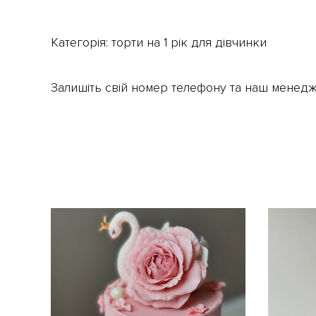
Категорія:
торти на 1 рік для дівчинки
Залишіть свій номер телефону та наш менедж