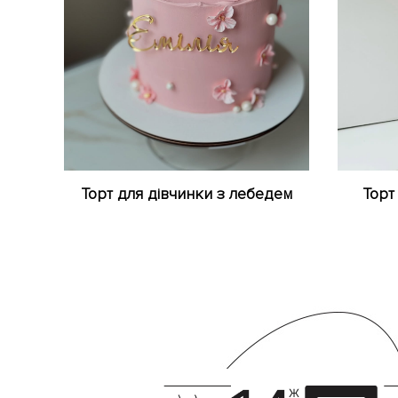
Торт для дівчинки з лебедем
Торт