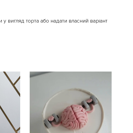
 у вигляд торта або надати власний варіант