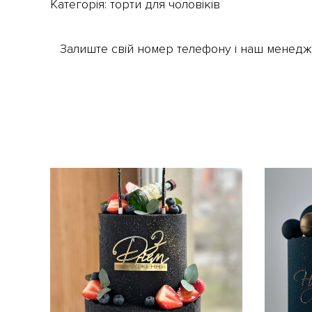
Категорія:
торти для чоловіків
Залиште свій номер телефону і наш менедже