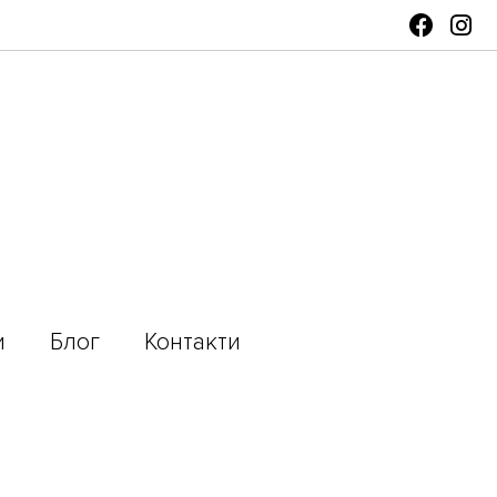
и
Блог
Контакти