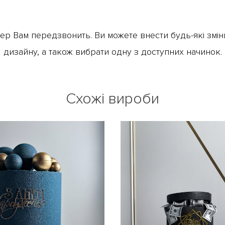
р Вам передзвонить. Ви можете внести будь-які зміни
дизайну, а також вибрати одну з доступних начинок.
Схожі вироби