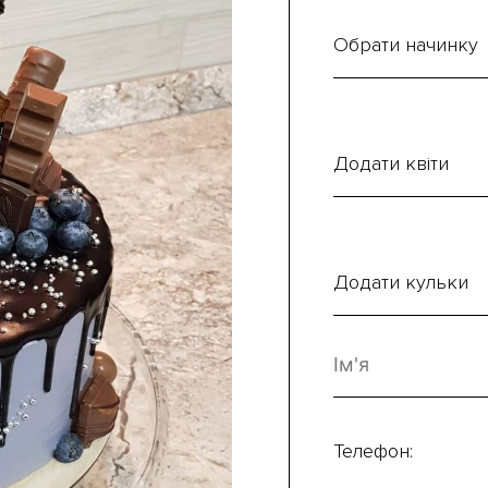
Обрати начинку
Додати квіти
Додати кульки
Телефон: