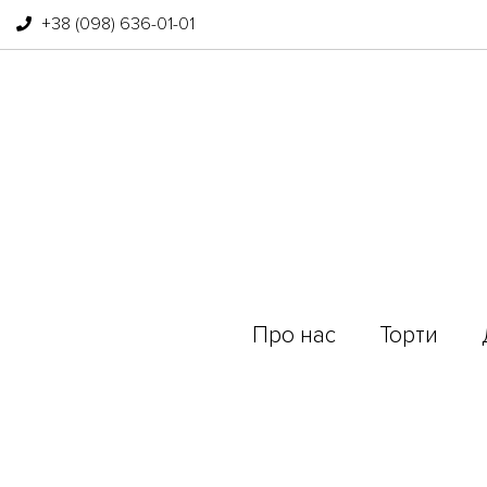
+38 (098) 636-01-01
Про нас
Торти