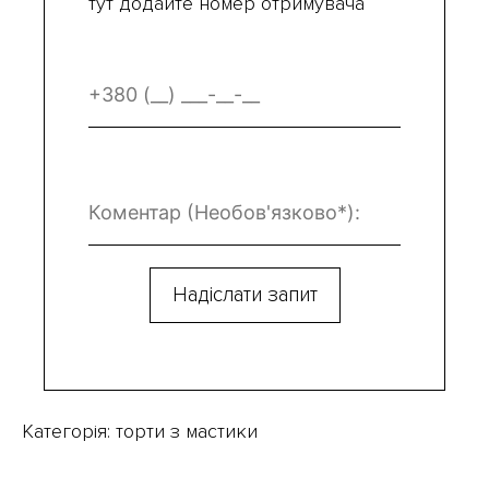
тут додайте номер отримувача
Категорія:
торти з мастики