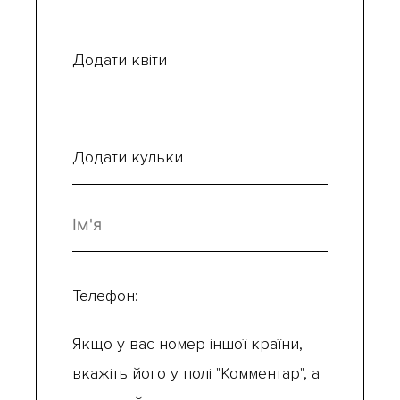
Додати квіти
Додати кульки
Телефон:
Якщо у вас номер іншої країни,
вкажіть його у полі "Комментар", а