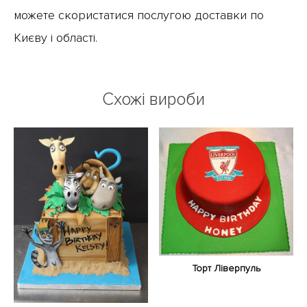
можете скористатися послугою доставки по
Києву і області.
Схожі вироби
Торт Ліверпуль