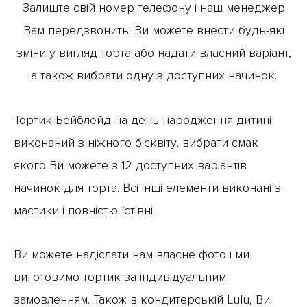
Залиште свій номер телефону і наш менеджер
Вам передзвонить. Ви можете внести будь-які
зміни у вигляд торта або надати власний варіант,
а також вибрати одну з доступних начинок.
Тортик Бейблейд на день народження дитині
виконаний з ніжного бісквіту, вибрати смак
якого Ви можете з 12 доступних варіантів
начинок
для торта. Всі інші елементи виконані з
мастики і повністю їстівні.
Ви можете надіслати нам власне фото і ми
виготовимо тортик за індивідуальним
замовленням. Також в
кондитерській Lulu
, Ви