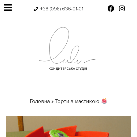
+38 (098) 636-01-01
Головна
»
Торти з мастикою