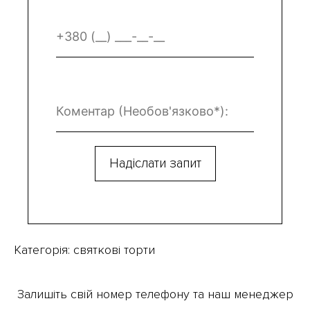
Категорія:
святкові торти
Залишіть свій номер телефону та наш менеджер