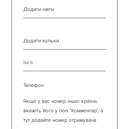
Додати квіти
Додати кульки
Телефон:
Якщо у вас номер іншої країни,
вкажіть його у полі "Комментар", а
тут додайте номер отримувача