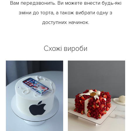
Вам передзвонить. Ви можете внести будь-які
зміни до торта, а також вибрати одну з
доступних начинок.
Схожі вироби