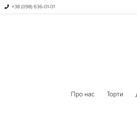
+38 (098) 636-01-01
Про нас
Торти