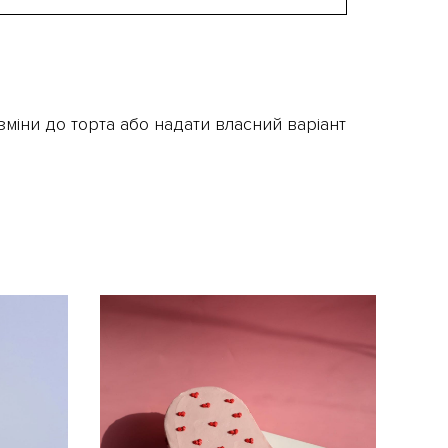
міни до торта або надати власний варіант