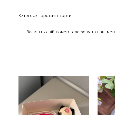
Категорія:
еротичні торти
Залишіть свій номер телефону та наш мен