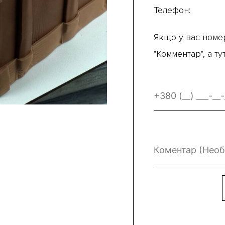
Телефон:
Якщо у вас номер
"Комментар", а т