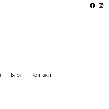
и
Блог
Контакти