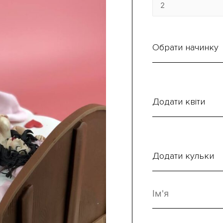
Обрати начинку
Додати квіти
Додати кульки