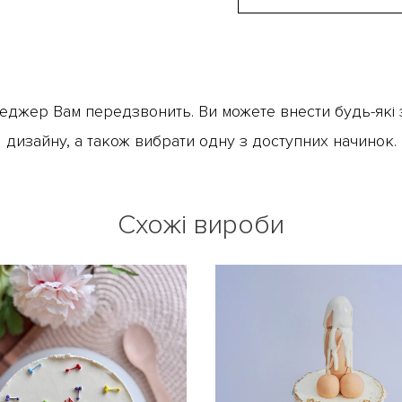
еджер Вам передзвонить. Ви можете внести будь-які з
дизайну, а також вибрати одну з доступних начинок.
Схожі вироби