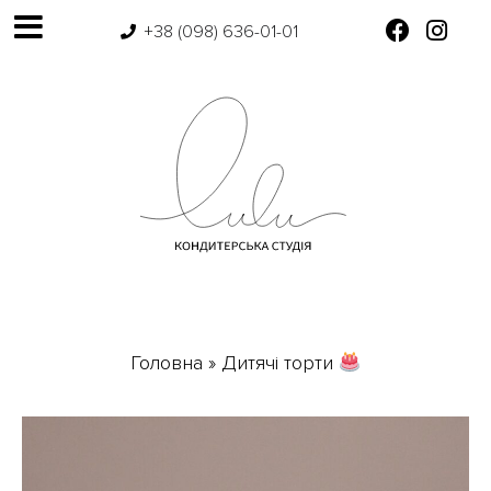
+38 (098) 636-01-01
Головна
»
Дитячі торти