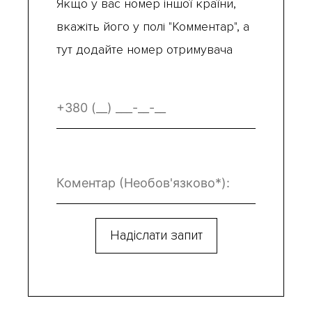
Якщо у вас номер іншої країни,
вкажіть його у полі "Комментар", а
тут додайте номер отримувача