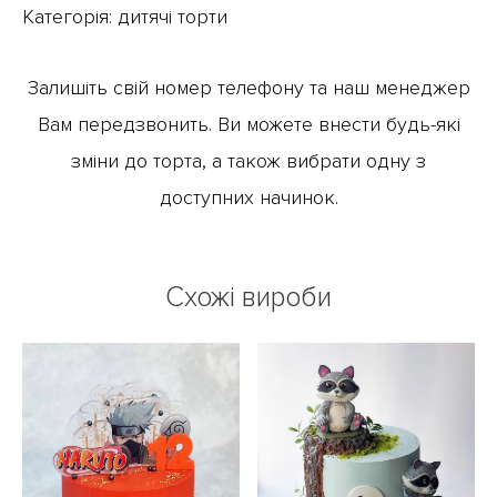
Категорія:
дитячі торти
Залишіть свій номер телефону та наш менеджер
Вам передзвонить. Ви можете внести будь-які
зміни до торта, а також вибрати одну з
доступних начинок.
Схожі вироби