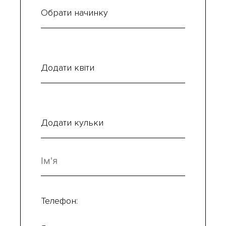
Обрати начинку
Додати квіти
Додати кульки
Телефон: