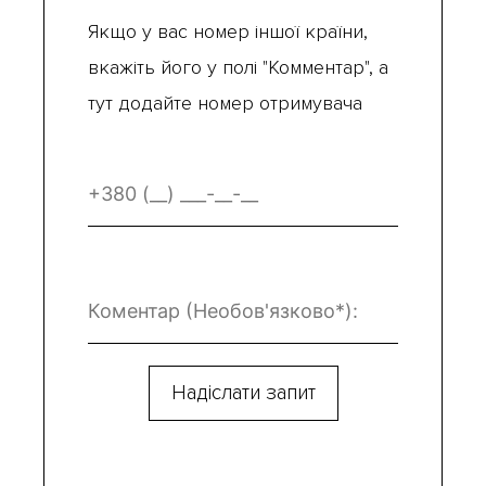
Якщо у вас номер іншої країни,
вкажіть його у полі "Комментар", а
тут додайте номер отримувача