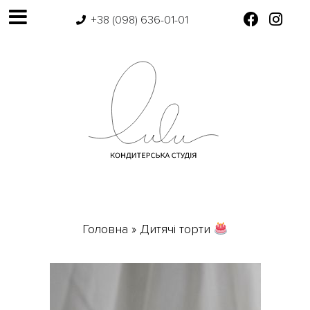
+38 (098) 636-01-01
Головна
»
Дитячі торти