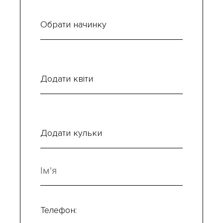
Обрати начинку
Додати квіти
Додати кульки
Телефон: