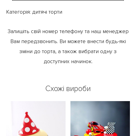
Категорія:
дитячі торти
Залишіть свій номер телефону та наш менеджер
Вам передзвонить. Ви можете внести будь-які
зміни до торта, а також вибрати одну з
доступних начинок.
Схожі вироби