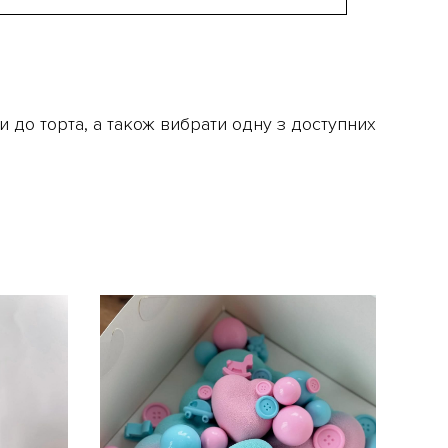
 до торта, а також вибрати одну з доступних