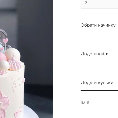
Обрати начинку
Додати квіти
Додати кульки