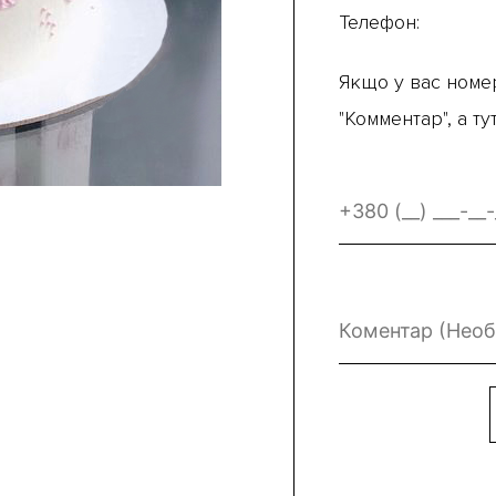
Телефон:
Якщо у вас номер
"Комментар", а т