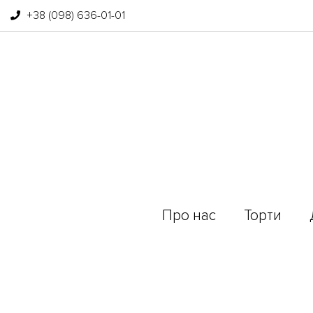
+38 (098) 636-01-01
Про нас
Торти