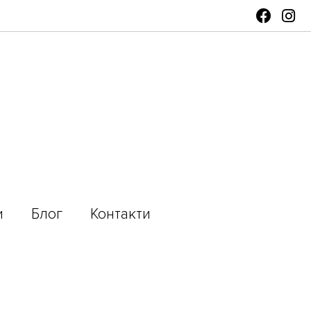
и
Блог
Контакти