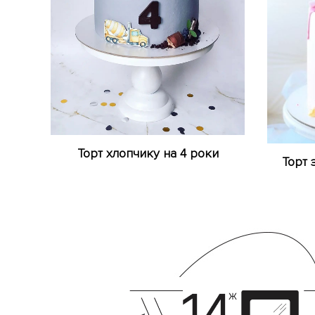
Торт хлопчику на 4 роки
Торт 