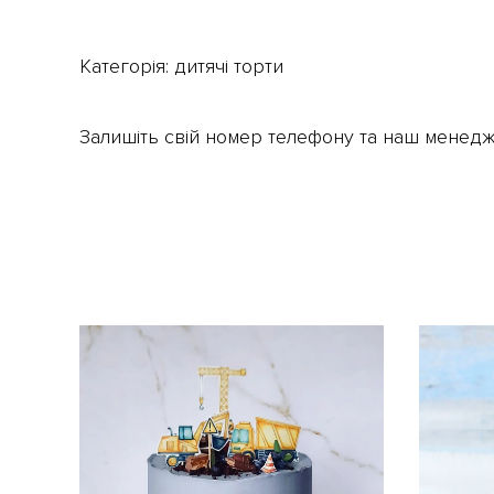
Категорія:
дитячі торти
Залишіть свій номер телефону та наш менедж