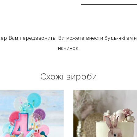
ер Вам передзвонить. Ви можете внести будь-які зміни
начинок.
Схожі вироби