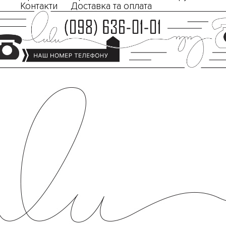
Контакти
Доставка та оплата