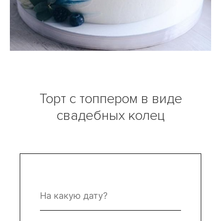
Торт с топпером в виде
свадебных колец