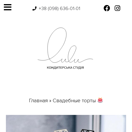
+38 (098) 636-01-01
Главная
»
Свадебные торты