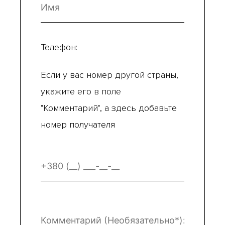
Телефон:
Если у вас номер другой страны,
укажите его в поле
"Комментарий", а здесь добавьте
номер получателя