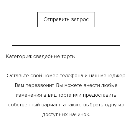
Категория:
свадебные торты
Оставьте свой номер телефона и наш менеджер
Вам перезвонит. Вы можете внести любые
изменения в вид торта или предоставить
собственный вариант, а также выбрать одну из
доступных начинок.