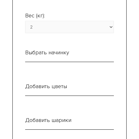
Вес (кг):
Выбрать начинку
Добавить цветы
Добавить шарики