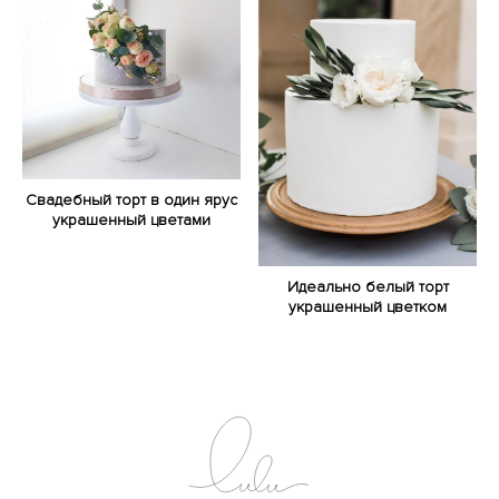
Свадебный торт в один ярус
украшенный цветами
Идеально белый торт
украшенный цветком