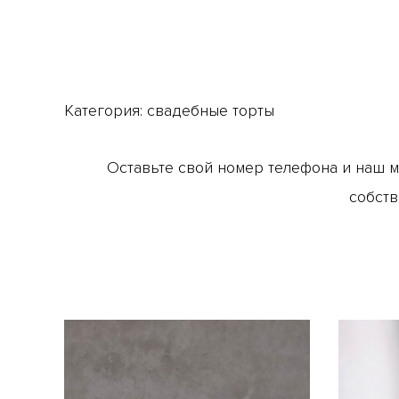
Категория:
свадебные торты
Оставьте свой номер телефона и наш 
собств