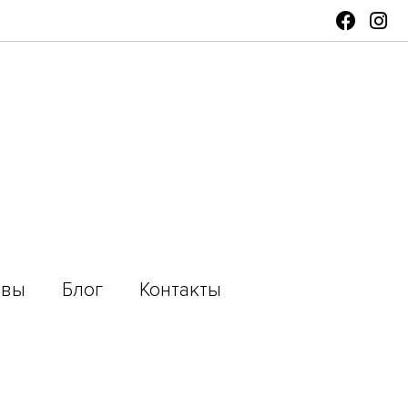
ывы
Блог
Контакты