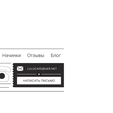
Начинки
Отзывы
Блог