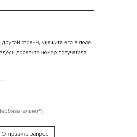
 другой страны, укажите его в поле
 здесь добавьте номер получателя