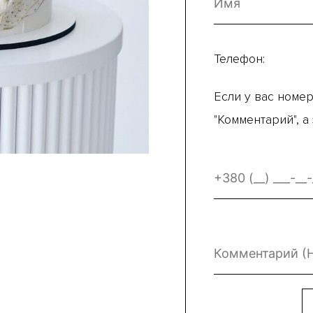
Телефон:
Если у вас номер
"Комментарий", а