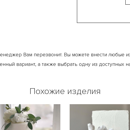
менеджер Вам перезвонит. Вы можете внести любые из
енный вариант, а также выбрать одну из доступных н
Похожие изделия