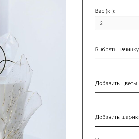
Вес (кг):
Выбрать начинку
Добавить цветы
Добавить шарик