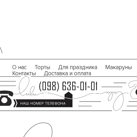
О нас
Торты
Для праздника
Макаруны
Контакты
Доставка и оплата