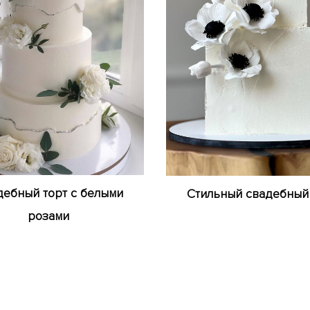
ебный торт с белыми
Стильный свадебный
розами