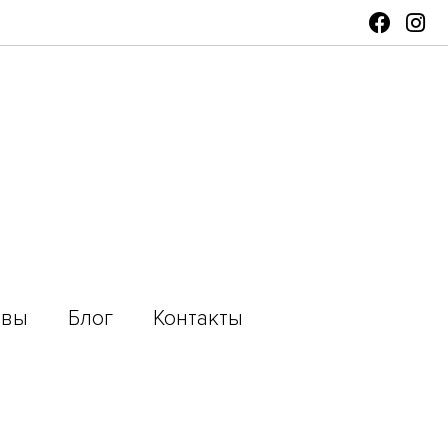
ывы
Блог
Контакты