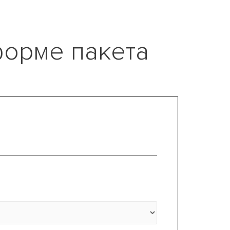
форме пакета