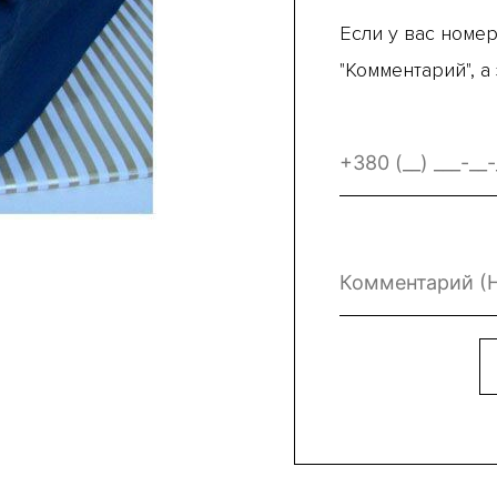
Если у вас номер
"Комментарий", а