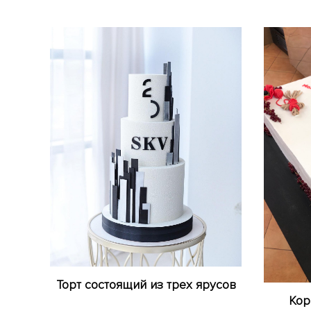
Торт состоящий из трех ярусов
Кор