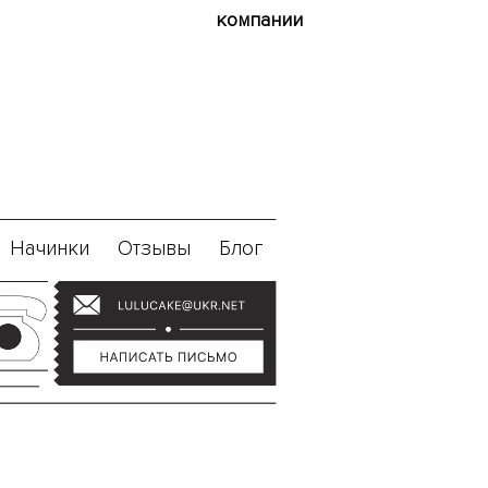
компании
Начинки
Отзывы
Блог