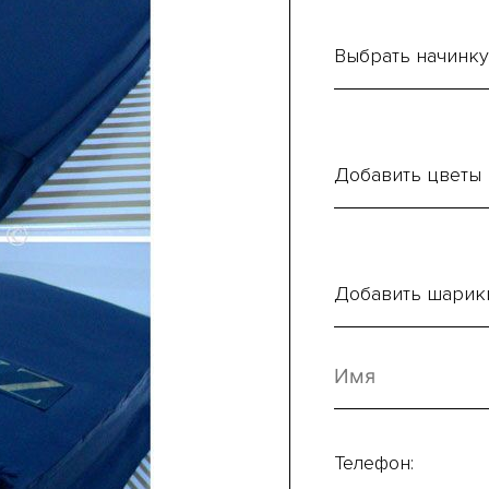
Выбрать начинку
Добавить цветы
Добавить шарик
Телефон: