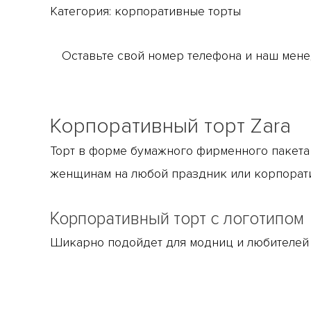
Категория:
корпоративные торты
Оставьте свой номер телефона и наш мене
Корпоративный торт Zara
Торт в форме бумажного фирменного пакета z
женщинам на любой праздник или корпорат
Корпоративный торт с логотипом
Шикарно подойдет для модниц и любителей 