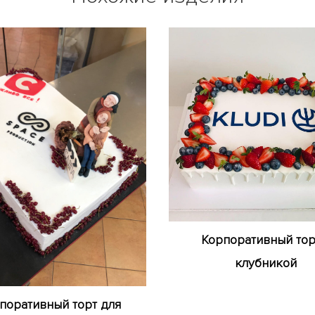
Корпоративный тор
клубникой
поративный торт для