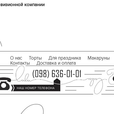
евизионной компании
О нас
Торты
Для праздника
Макаруны
Контакты
Доставка и оплата