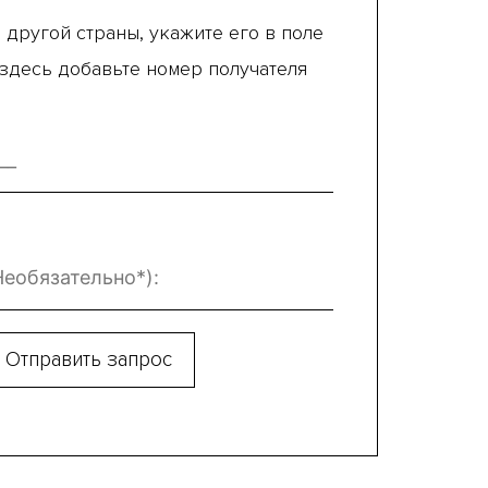
 другой страны, укажите его в поле
 здесь добавьте номер получателя