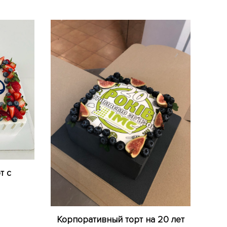
т с
Корпоративный торт на 20 лет