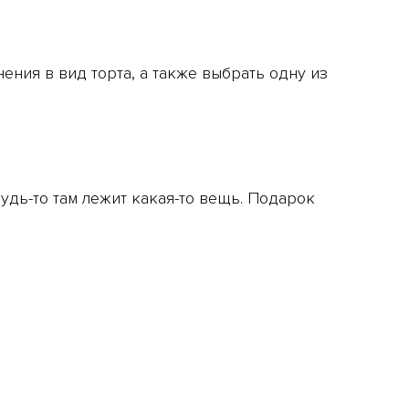
ния в вид торта, а также выбрать одну из
удь-то там лежит какая-то вещь. Подарок