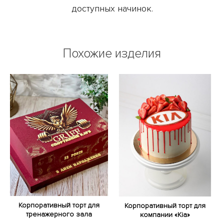
доступных начинок.
Похожие изделия
Корпоративный торт для
Корпоративный торт для
тренажерного зала
компании «Kia»