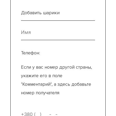
Добавить шарики
Телефон:
Если у вас номер другой страны,
укажите его в поле
"Комментарий", а здесь добавьте
номер получателя