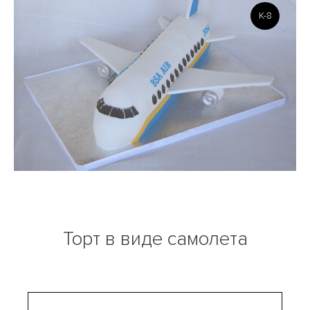
K-8
Торт в виде самолета