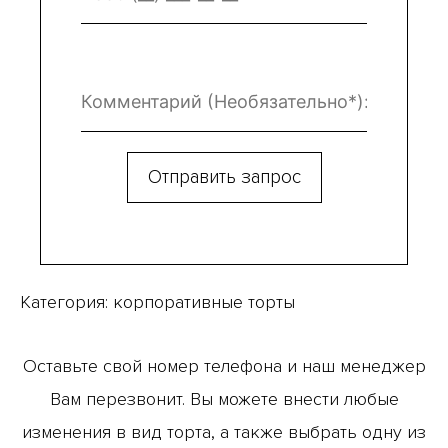
Категория:
корпоративные торты
Оставьте свой номер телефона и наш менеджер
Вам перезвонит. Вы можете внести любые
изменения в вид торта, а также выбрать одну из