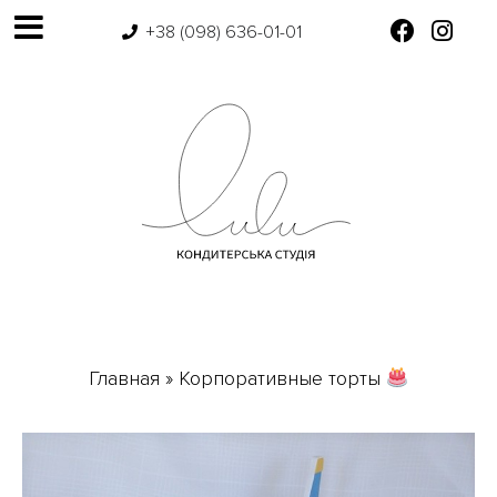
+38 (098) 636-01-01
Главная
»
Корпоративные торты