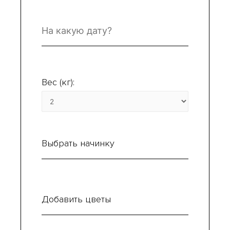
Вес (кг):
Выбрать начинку
Добавить цветы