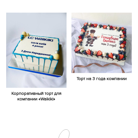
Торт на 3 года компании
Корпоративный торт для
компании «Waikiki»