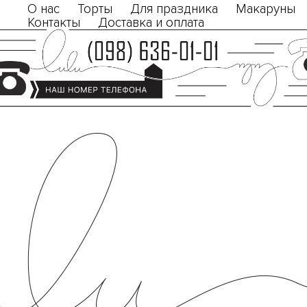
О нас
Торты
Для праздника
Макаруны
Контакты
Доставка и оплата