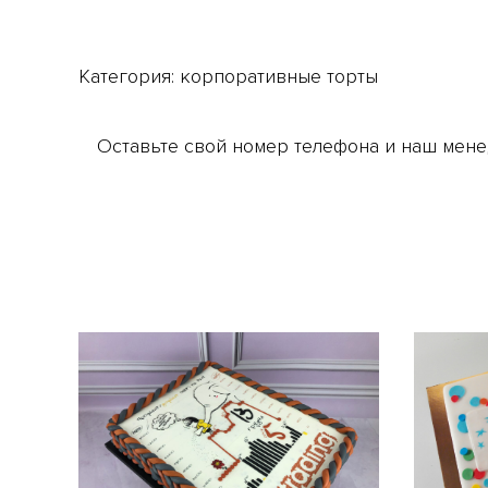
Категория:
корпоративные торты
Оставьте свой номер телефона и наш мене