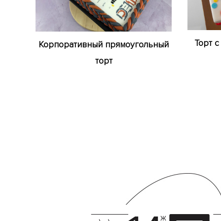
Торт с
Корпоративный прямоугольный
торт