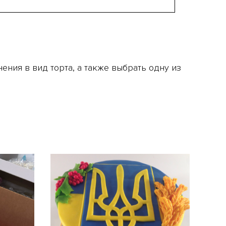
ния в вид торта, а также выбрать одну из