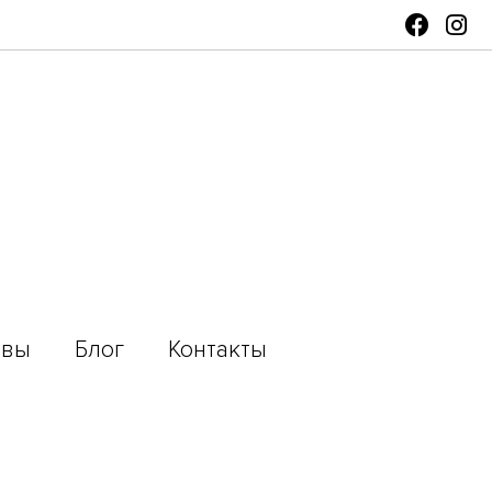
ывы
Блог
Контакты