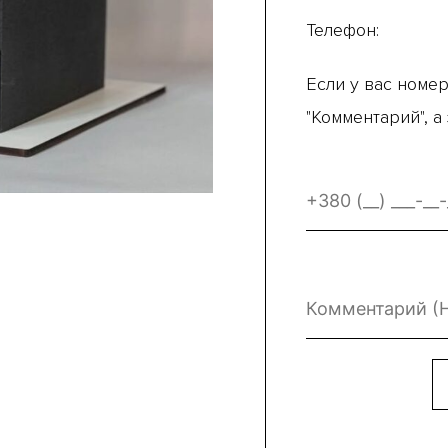
Телефон:
Если у вас номер
"Комментарий", а