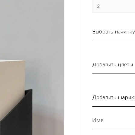
Выбрать начинку
Добавить цветы
Добавить шарик