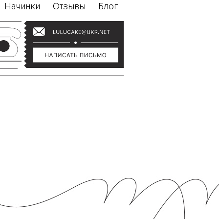
Начинки
Отзывы
Блог