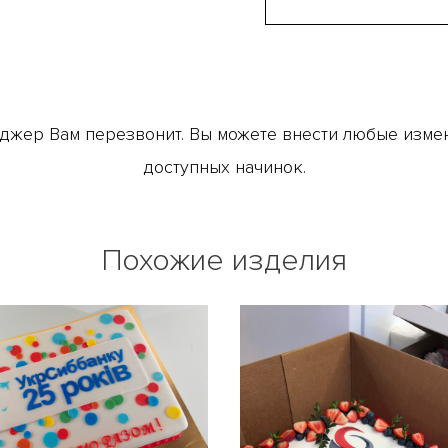
джер Вам перезвонит. Вы можете внести любые измене
доступных начинок.
Похожие изделия