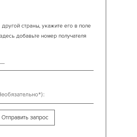
 другой страны, укажите его в поле
 здесь добавьте номер получателя