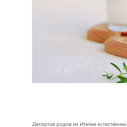
Десертов родом из Италии естественно