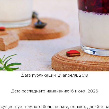
Дата публикации: 21 апреля, 2019
Дата последнего изменения: 16 июня, 2026
 существует намного больше пяти, однако, давайте р