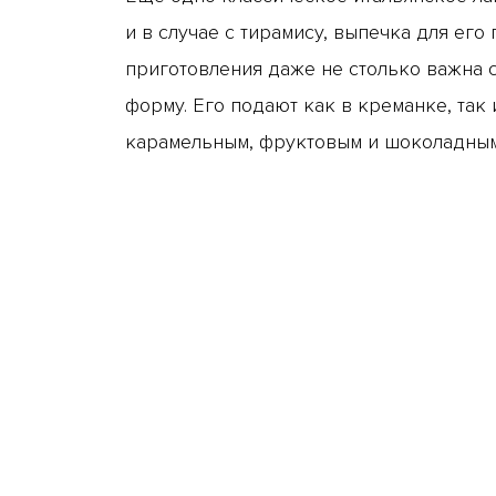
и в случае с тирамису, выпечка для его
приготовления даже не столько важна 
форму. Его подают как в креманке, так
карамельным, фруктовым и шоколадным