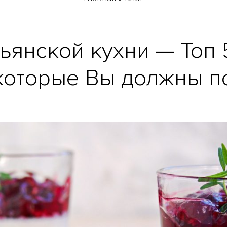
ьянской кухни — Топ 
 которые Вы должны п