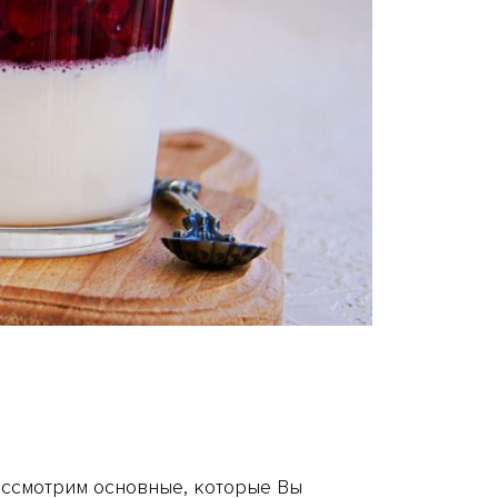
ассмотрим основные, которые Вы