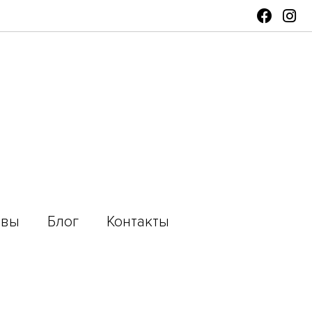
ывы
Блог
Контакты