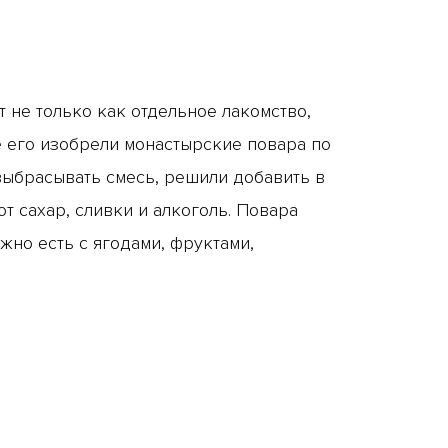
 не только как отдельное лакомство,
ке его изобрели монастырские повара по
 выбрасывать смесь, решили добавить в
т сахар, сливки и алкоголь. Повара
ожно есть с ягодами, фруктами,