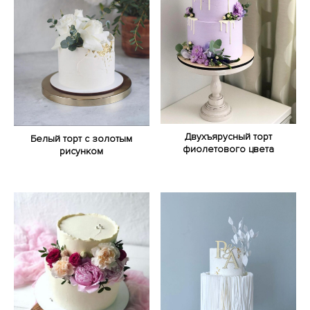
Двухъярусный торт
Белый торт с золотым
фиолетового цвета
рисунком