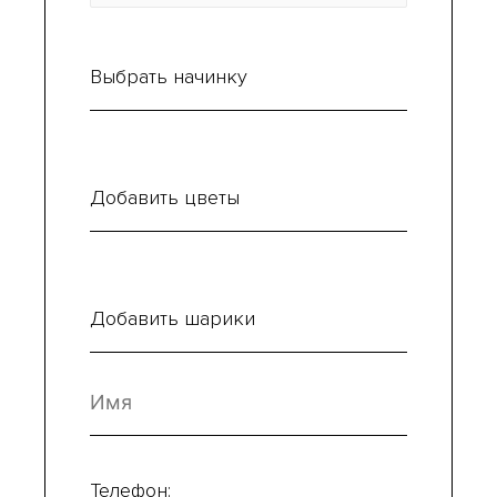
Выбрать начинку
Добавить цветы
Добавить шарики
Телефон: