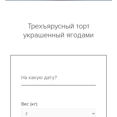
Трехъярусный торт
украшенный ягодами
Вес (кг):