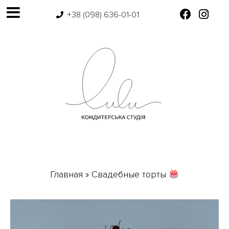
+38 (098) 636-01-01
Главная
»
Свадебные торты