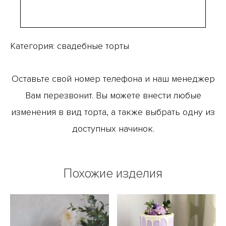
Категория:
свадебные торты
Оставьте свой номер телефона и наш менеджер
Вам перезвонит. Вы можете внести любые
изменения в вид торта, а также выбрать одну из
доступных начинок.
Похожие изделия