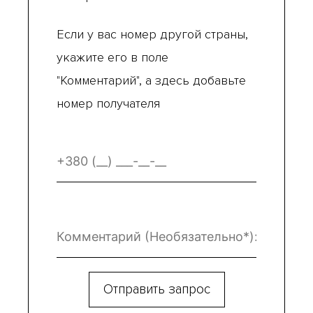
Если у вас номер другой страны,
укажите его в поле
"Комментарий", а здесь добавьте
номер получателя