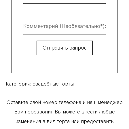
Категория:
свадебные торты
Оставьте свой номер телефона и наш менеджер
Вам перезвонит. Вы можете внести любые
изменения в вид торта или предоставить