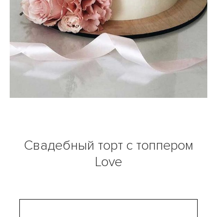
Свадебный торт с топпером
Love