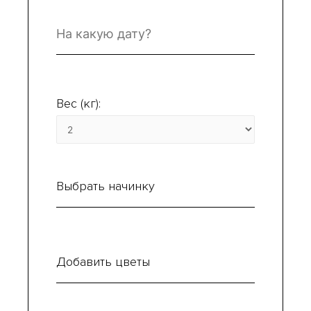
Вес (кг):
Выбрать начинку
Добавить цветы