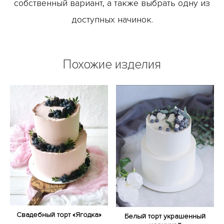
собственный вариант, а также выбрать одну из
доступных начинок.
Похожие изделия
Свадебный торт «Ягодка»
Белый торт украшенный