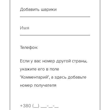
Добавить шарики
Телефон:
Если у вас номер другой страны,
укажите его в поле
"Комментарий", а здесь добавьте
номер получателя