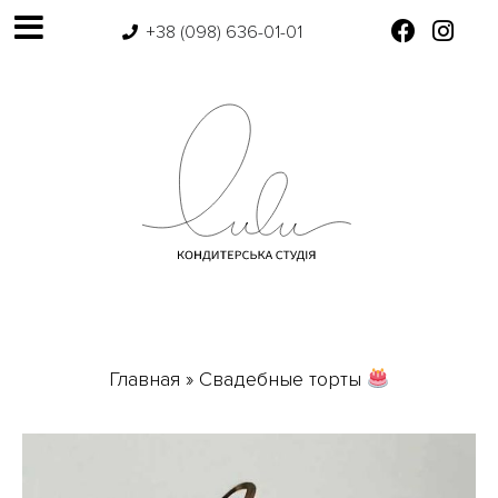
+38 (098) 636-01-01
Главная
»
Свадебные торты