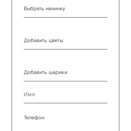
Выбрать начинку
Добавить цветы
Добавить шарики
Телефон: