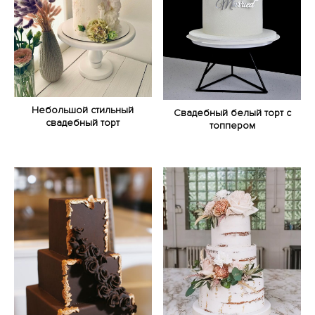
Небольшой стильный
Свадебный белый торт с
свадебный торт
топпером