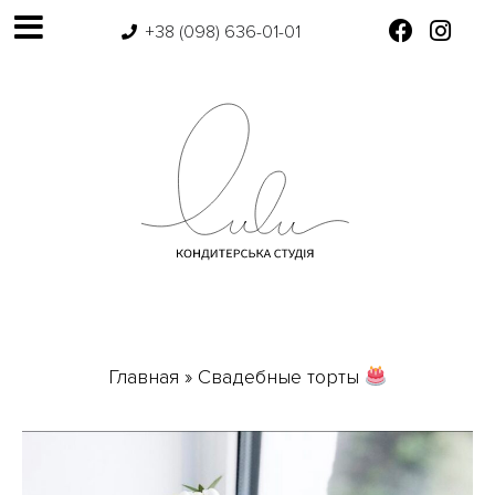
+38 (098) 636-01-01
Главная
»
Свадебные торты