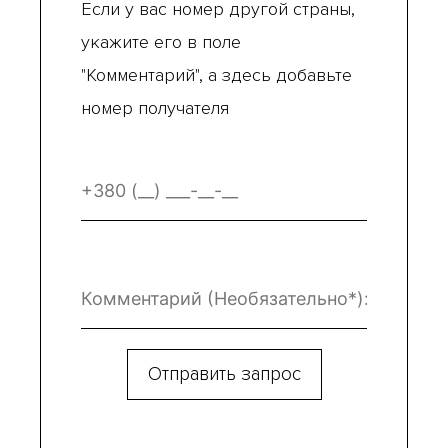
Если у вас номер другой страны,
укажите его в поле
"Комментарий", а здесь добавьте
номер получателя