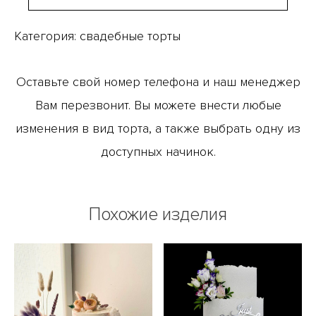
Категория:
свадебные торты
Оставьте свой номер телефона и наш менеджер
Вам перезвонит. Вы можете внести любые
изменения в вид торта, а также выбрать одну из
доступных начинок.
Похожие изделия