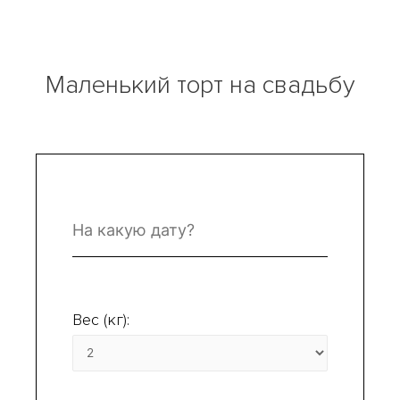
Маленький торт на свадьбу
Вес (кг):