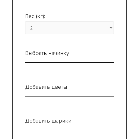
Вес (кг):
Выбрать начинку
Добавить цветы
Добавить шарики