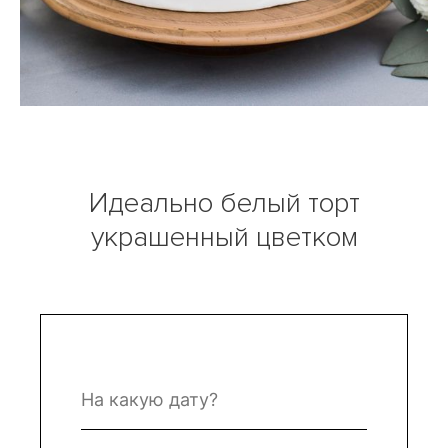
Идеально белый торт
украшенный цветком