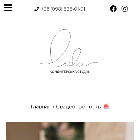
+38 (098) 636-01-01
Главная
»
Свадебные торты