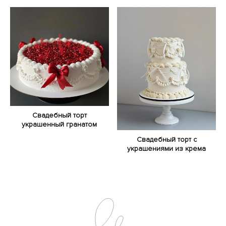
Свадебный торт
украшенный гранатом
Свадебный торт с
украшениями из крема