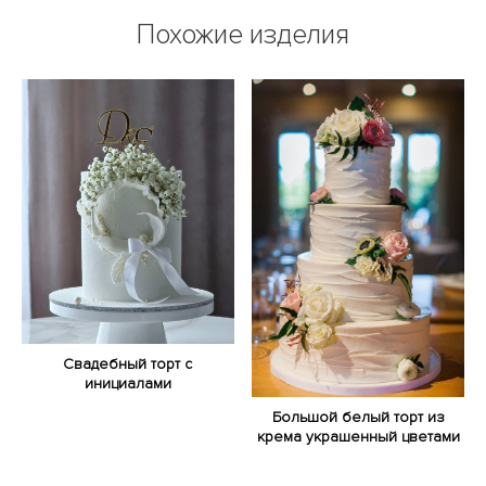
Похожие изделия
Свадебный торт с
инициалами
Большой белый торт из
крема украшенный цветами