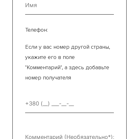
Телефон:
Если у вас номер другой страны,
укажите его в поле
"Комментарий", а здесь добавьте
номер получателя