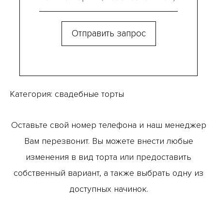
Категория:
свадебные торты
Оставьте свой номер телефона и наш менеджер
Вам перезвонит. Вы можете внести любые
изменения в вид торта или предоставить
собственный вариант, а также выбрать одну из
доступных начинок.