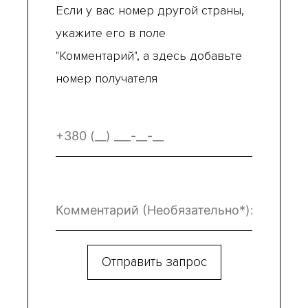
Если у вас номер другой страны,
укажите его в поле
"Комментарий", а здесь добавьте
номер получателя