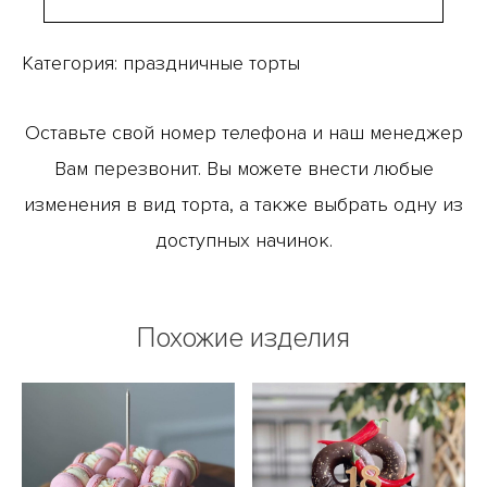
Категория:
праздничные торты
Оставьте свой номер телефона и наш менеджер
Вам перезвонит. Вы можете внести любые
изменения в вид торта, а также выбрать одну из
доступных начинок.
Похожие изделия