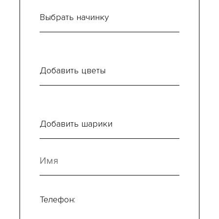
Выбрать начинку
Добавить цветы
Добавить шарики
Телефон: