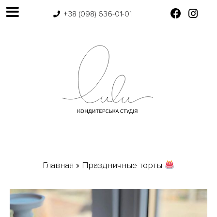
+38 (098) 636-01-01
Главная
»
Праздничные торты