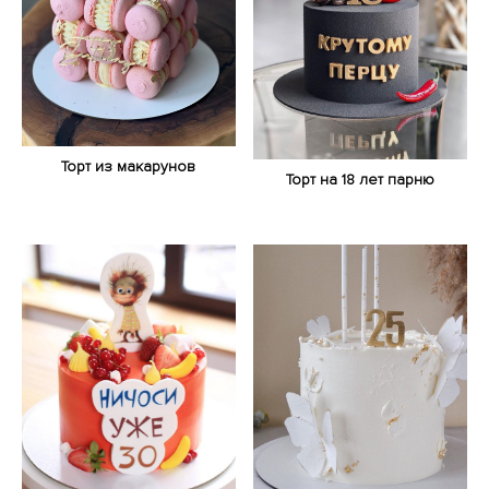
Торт из макарунов
Торт на 18 лет парню