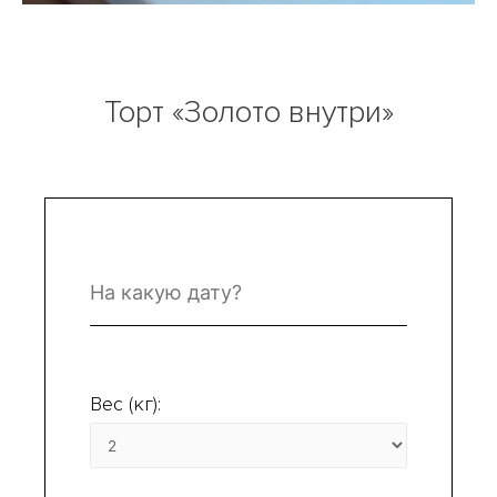
Торт «Золото внутри»
Вес (кг):