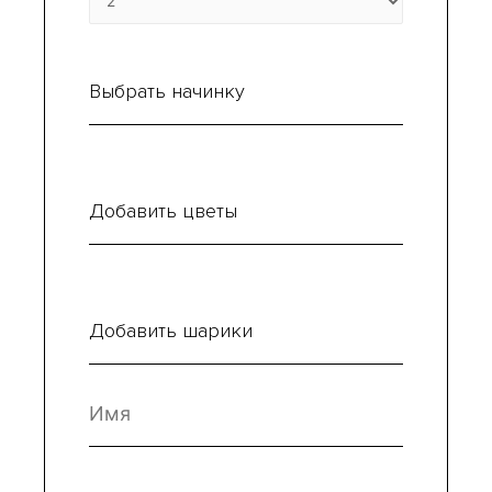
Выбрать начинку
Добавить цветы
Добавить шарики