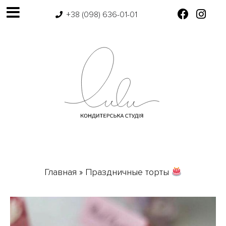
+38 (098) 636-01-01
Главная
»
Праздничные торты