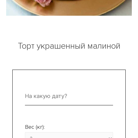
Торт украшенный малиной
Вес (кг):