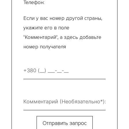
Телефон:
Если у вас номер другой страны,
укажите его в поле
"Комментарий", а здесь добавьте
номер получателя