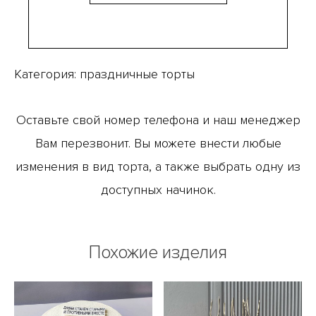
Категория:
праздничные торты
Оставьте свой номер телефона и наш менеджер
Вам перезвонит. Вы можете внести любые
изменения в вид торта, а также выбрать одну из
доступных начинок.
Похожие изделия