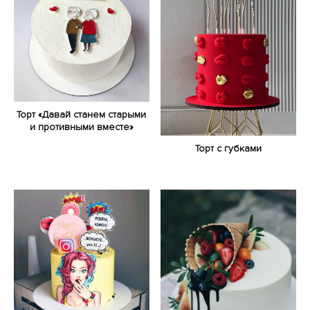
Торт «Давай станем старыми
и противными вместе»
Торт с губками