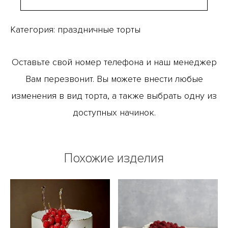
Категория:
праздничные торты
Оставьте свой номер телефона и наш менеджер
Вам перезвонит. Вы можете внести любые
изменения в вид торта, а также выбрать одну из
доступных начинок.
Похожие изделия