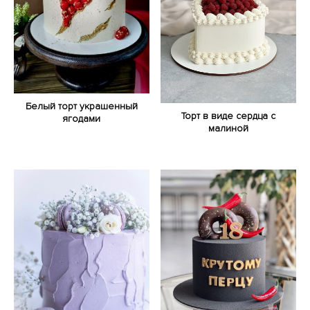
Белый торт украшенный
Торт в виде сердца с
ягодами
малиной