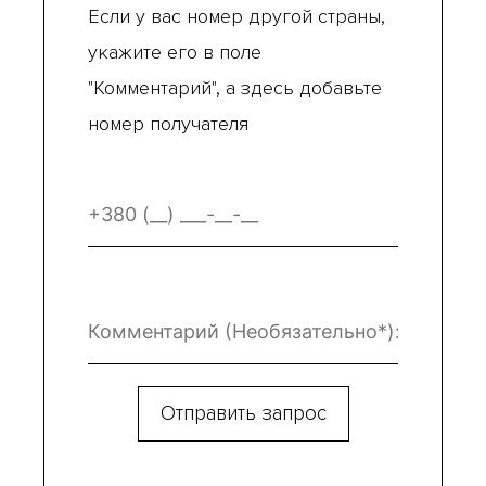
Если у вас номер другой страны,
укажите его в поле
"Комментарий", а здесь добавьте
номер получателя