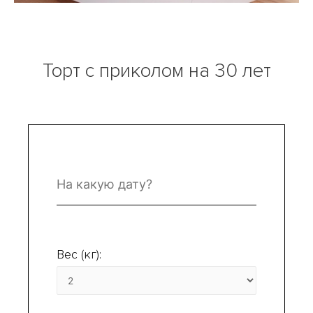
Торт с приколом на 30 лет
Вес (кг):