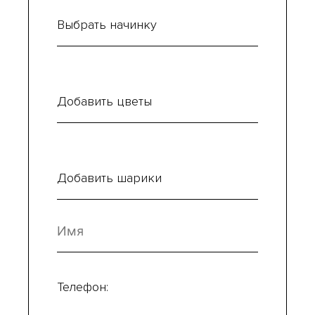
Выбрать начинку
Добавить цветы
Добавить шарики
Телефон: