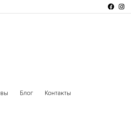
ывы
Блог
Контакты