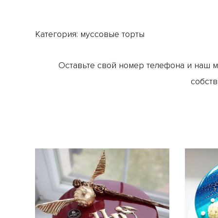
Категория:
муссовые торты
Оставьте свой номер телефона и наш 
собств