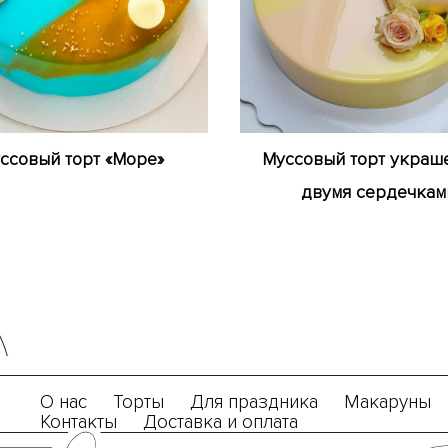
ссовый торт «Море»
Муссовый торт украш
двумя сердечкам
О нас
Торты
Для праздника
Макаруны
Контакты
Доставка и оплата