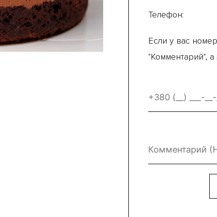
Телефон:
Если у вас номер
"Комментарий", а