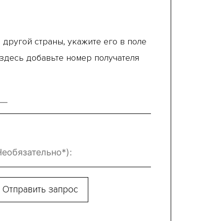
 другой страны, укажите его в поле
 здесь добавьте номер получателя