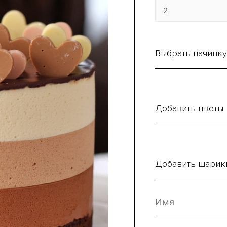
Выбрать начинку
Добавить цветы
Добавить шарик