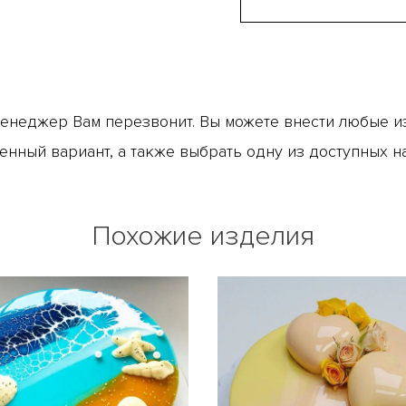
менеджер Вам перезвонит. Вы можете внести любые из
енный вариант, а также выбрать одну из доступных н
Похожие изделия