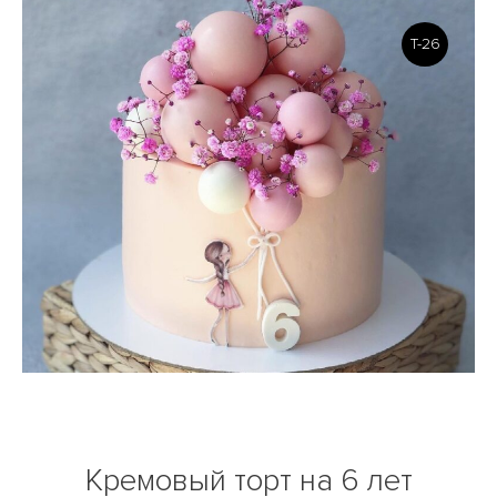
Т-26
Кремовый торт на 6 лет