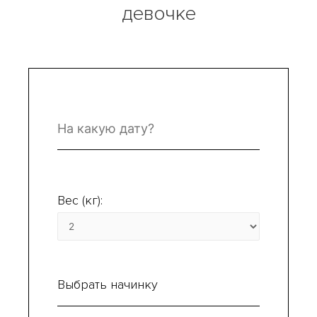
девочке
Вес (кг):
Выбрать начинку