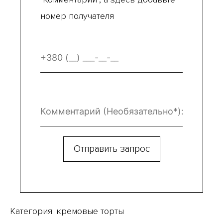
номер получателя
Категория:
кремовые торты