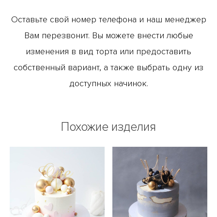
Оставьте свой номер телефона и наш менеджер
Вам перезвонит. Вы можете внести любые
изменения в вид торта или предоставить
собственный вариант, а также выбрать одну из
доступных начинок.
Похожие изделия