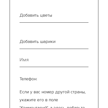
Добавить цветы
Добавить шарики
Телефон:
Если у вас номер другой страны,
укажите его в поле
"Комментарий", а здесь добавьте