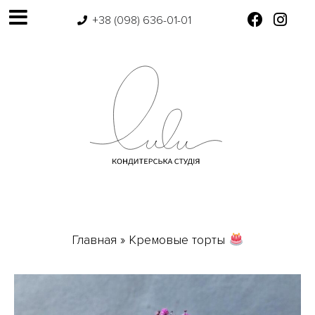
+38 (098) 636-01-01
Главная
»
Кремовые торты