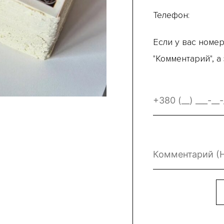
Телефон:
Если у вас номер
"Комментарий", а