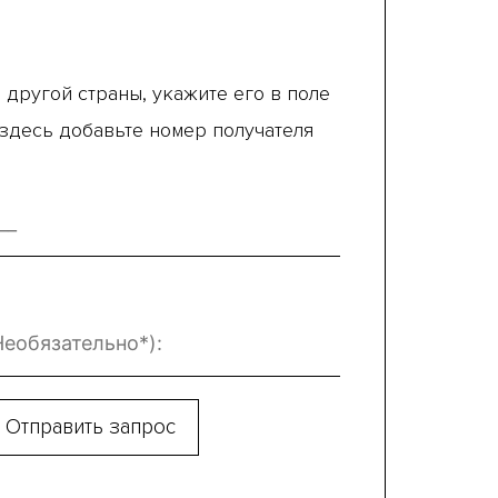
 другой страны, укажите его в поле
 здесь добавьте номер получателя