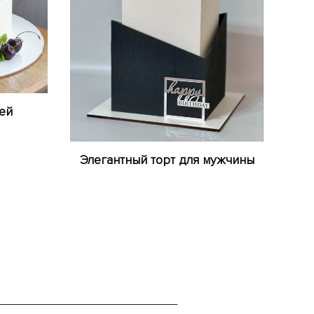
ей
Элегантный торт для мужчины