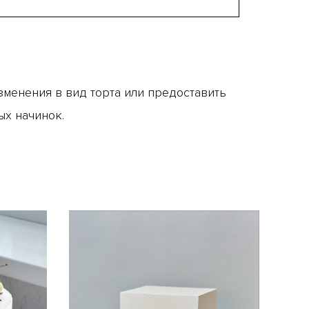
менения в вид торта или предоставить
ых начинок.