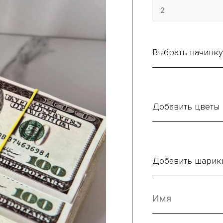
Выбрать начинку
Добавить цветы
Добавить шарик