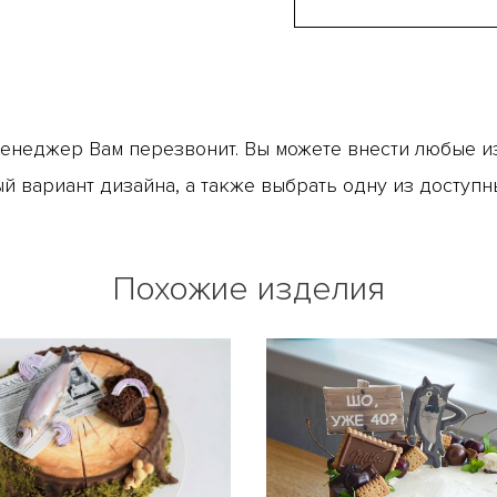
менеджер Вам перезвонит. Вы можете внести любые из
й вариант дизайна, а также выбрать одну из доступн
Похожие изделия