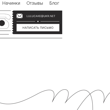
Начинки
Отзывы
Блог