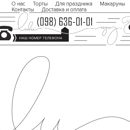
О нас
Торты
Для праздника
Макаруны
Контакты
Доставка и оплата