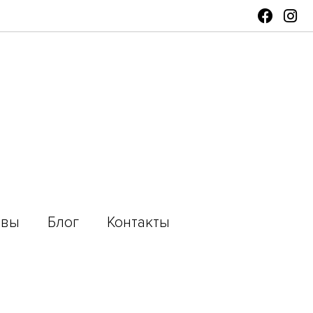
ывы
Блог
Контакты