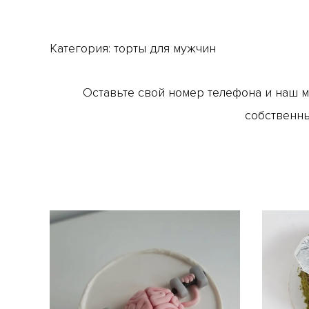
Категория:
торты для мужчин
Оставьте свой номер телефона и наш 
собственны