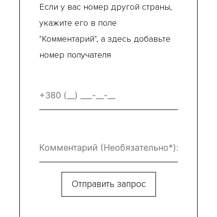
Если у вас номер другой страны,
укажите его в поле
"Комментарий", а здесь добавьте
номер получателя