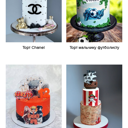
Торт Chanel
Торт мальчику футболисту