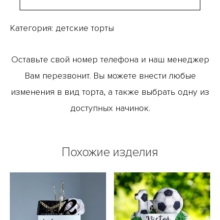
Категория:
детские торты
Оставьте свой номер телефона и наш менеджер
Вам перезвонит. Вы можете внести любые
изменения в вид торта, а также выбрать одну из
доступных начинок.
Похожие изделия