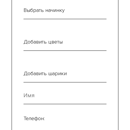
Выбрать начинку
Добавить цветы
Добавить шарики
Телефон: