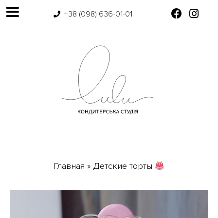
+38 (098) 636-01-01
Главная
»
Детские торты