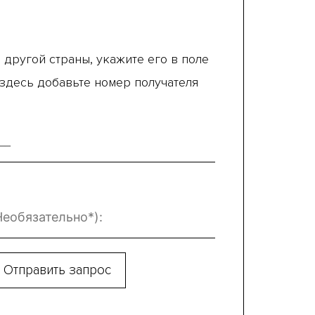
 другой страны, укажите его в поле
 здесь добавьте номер получателя