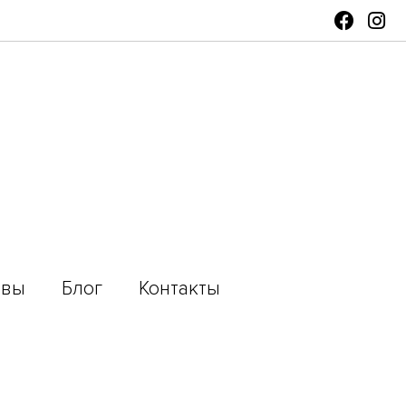
ывы
Блог
Контакты