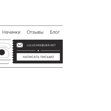
Начинки
Отзывы
Блог