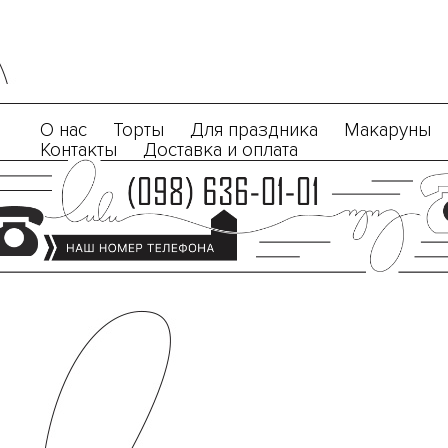
О нас
Торты
Для праздника
Макаруны
Контакты
Доставка и оплата