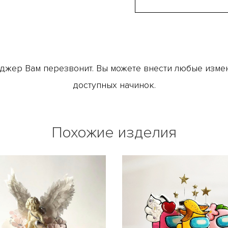
джер Вам перезвонит. Вы можете внести любые измене
доступных начинок.
Похожие изделия