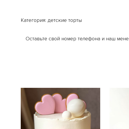
Категория:
детские торты
Оставьте свой номер телефона и наш мене