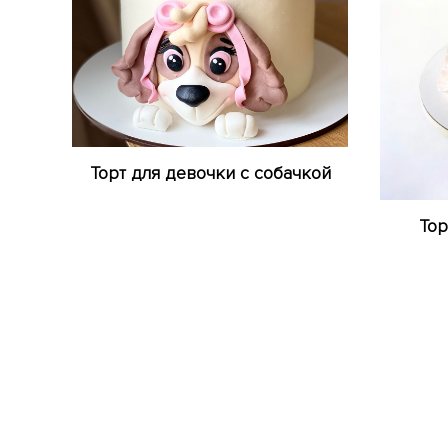
Торт для девочки с собачкой
Тор