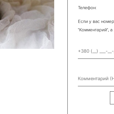
Телефон:
Если у вас номер
"Комментарий", а