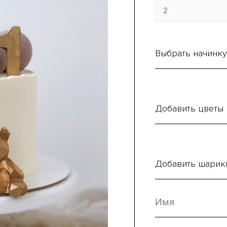
Выбрать начинку
Добавить цветы
Добавить шарик