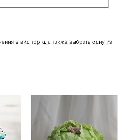
ния в вид торта, а также выбрать одну из